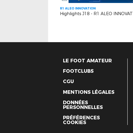
R1 ALEO INNOVATION
LE FOOT AMATEUR
FOOTCLUBS
CGU
MENTIONS LÉGALES
DONNÉES
PERSONNELLES
PRÉFÉRENCES
COOKIES