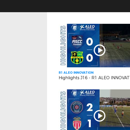
R1 ALEO INNOVATION