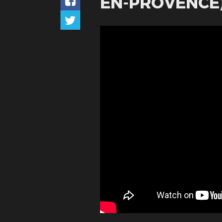
EN-PROVENCE