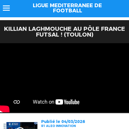
LIGUE MEDITERRANEE DE
FOOTBALL
KILLIAN LAGHMOUCHE AU PÔLE FRANCE
FUTSAL ! (TOULON)
Publié le 04/03/2026
R1 ALEO INNOVATION