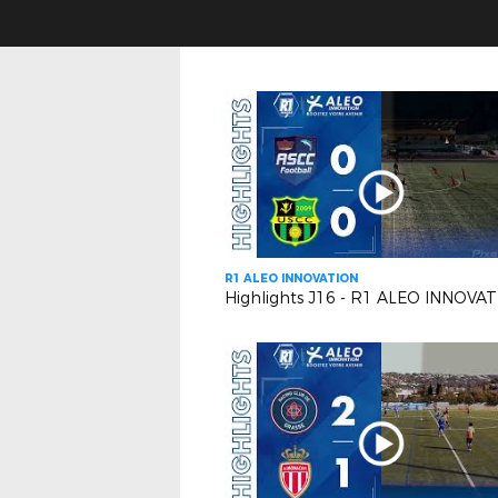
R1 ALEO INNOVATION