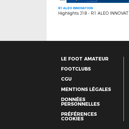
R1 ALEO INNOVATION
LE FOOT AMATEUR
FOOTCLUBS
CGU
MENTIONS LÉGALES
DONNÉES
PERSONNELLES
PRÉFÉRENCES
COOKIES