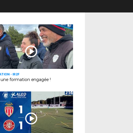
TION - IR2F
 une formation engagée !