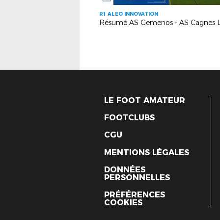
R1 ALEO INNOVATION
LE FOOT AMATEUR
FOOTCLUBS
CGU
MENTIONS LÉGALES
DONNÉES
PERSONNELLES
PRÉFÉRENCES
COOKIES