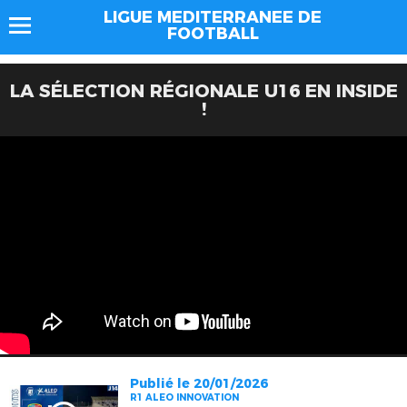
LIGUE MEDITERRANEE DE
FOOTBALL
LA SÉLECTION RÉGIONALE U16 EN INSIDE
!
Publié le 20/01/2026
R1 ALEO INNOVATION