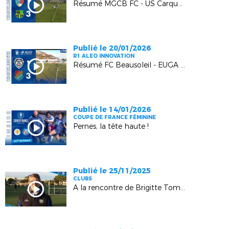
Résumé MGCB FC - US Carqueiranne Crau : 1-3
Publié le 20/01/2026
R1 ALEO INNOVATION
Résumé FC Beausoleil - EUGA Ardziv : 1-3
Publié le 14/01/2026
COUPE DE FRANCE FÉMININE
Pernes, la tête haute !
Publié le 25/11/2025
CLUBS
A la rencontre de Brigitte Tomas (Istres)