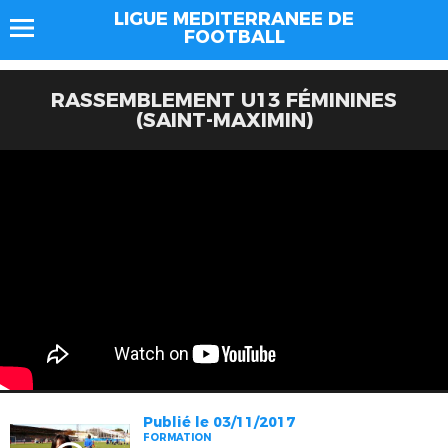
LIGUE MEDITERRANEE DE
FOOTBALL
RASSEMBLEMENT U13 FÉMININES
(SAINT-MAXIMIN)
Publié le 03/11/2017
FORMATION